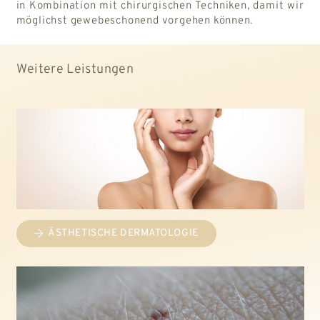
in Kombination mit chirurgischen Techniken, damit wir
möglichst gewebeschonend vorgehen können.
Weitere Leistungen
ÄSTHETISCHE DERMATOLOGIE