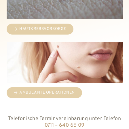
HAUTKREBSVORSORGE
AMBULANTE OPERATIONEN
Telefonische Terminvereinbarung unter Telefon
0711 – 640 66 09