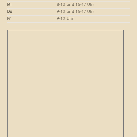
Mi
8-12 und 15-17 Uhr
Do
9-12 und 15-17 Uhr
Fr
9-12 Uhr