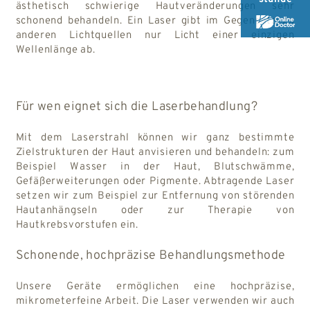
ästhetisch schwierige Hautveränderungen sehr
schonend behandeln. Ein Laser gibt im Gegensatz zu
anderen Lichtquellen nur Licht einer einzigen
Wellenlänge ab.
Für wen eignet sich die Laserbehandlung?
Mit dem Laserstrahl können wir ganz bestimmte
Zielstrukturen der Haut anvisieren und behandeln: zum
Beispiel Wasser in der Haut, Blutschwämme,
Gefäßerweiterungen oder Pigmente. Abtragende Laser
setzen wir zum Beispiel zur Entfernung von störenden
Hautanhängseln oder zur Therapie von
Hautkrebsvorstufen ein.
Schonende, hochpräzise Behandlungsmethode
Unsere Geräte ermöglichen eine hochpräzise,
mikrometerfeine Arbeit. Die Laser verwenden wir auch