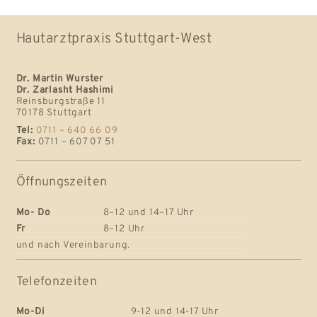
Hautarztpraxis Stuttgart-West
Dr. Martin Wurster
Dr. Zarlasht Hashimi
Reinsburgstraße 11
70178 Stuttgart
Tel:
0711 – 640 66 09
Fax:
0711 – 607 07 51
Öffnungszeiten
Mo- Do
8–12 und 14–17 Uhr
Fr
8–12 Uhr
und nach Vereinbarung.
Telefonzeiten
Mo-Di
9-12 und 14-17 Uhr