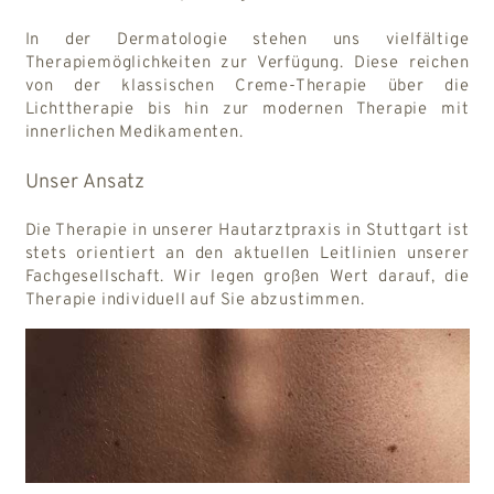
In der Dermatologie stehen uns vielfältige
Therapiemöglichkeiten zur Verfügung. Diese reichen
von der klassischen Creme-Therapie über die
Lichttherapie bis hin zur modernen Therapie mit
innerlichen Medikamenten.
Unser Ansatz
Die Therapie in unserer Hautarztpraxis in Stuttgart ist
stets orientiert an den aktuellen Leitlinien unserer
Fachgesellschaft. Wir legen großen Wert darauf, die
Therapie individuell auf Sie abzustimmen.