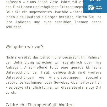
befassen wir uns schon viele Jahre mit dem Aufbau,
den Funktionen und möglichen Erkrankungen der Haut.
Falls Sie ein ungewohntes Hautbild wahrnehmen oder
Ihnen eine Hautstelle Sorgen bereitet, dürfen Sie uns
Ihre Anliegen und auch sensiblen Themen gerne
schildern.
Wie gehen wir vor?
Nichts ersetzt das persönliche Gespräch: Im Rahmen
der Behandlung sprechen wir ausführlich über Ihre
Anliegen. Anschließend folgt eine genaue klinische
Untersuchung der Haut. Gelegentlich sind weitere
Untersuchungen wie Allergietestungen, spezielle
Laboruntersuchungen oder Gewebeproben erforderlich
– selbstverständlich führen wir diese ebenfalls vor Ort
durch.
Zahlreiche Therapiemöglichkeiten