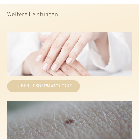
Weitere Leistungen
BERUFSDERMATOLOGIE