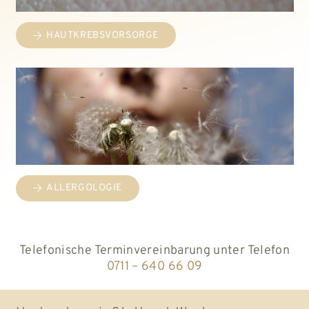
HAUTKREBSVORSORGE
ALLERGOLOGIE
Telefonische Terminvereinbarung unter Telefon
0711 – 640 66 09