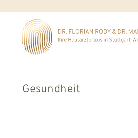
Gesundheit